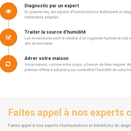
Diagnostic par un expert
En premier lieu, les experts d’HumiSolutions établissent un diag
traitements adaptés.
Traiter la source d'humidité
Les moisissures sont le résultat d’un logement humide et mal ven
afin de les traiter.
Aérer votre maison
Votre maison, comme votre corps, a besoin de bien respirer. A
premier réflexe à adopter pour combattre l’humidité de votre ha
Faites appel à nos experts 
Faites appel à nos experts Humisolutions et bénéficiez du diag