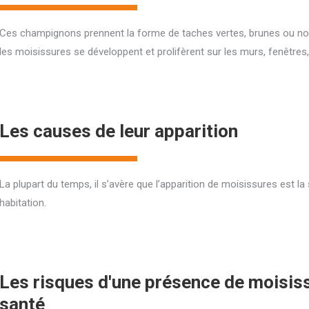
Ces champignons prennent la forme de taches vertes, brunes ou noires
les moisissures se développent et prolifèrent sur les murs, fenêtres,
Les causes de leur apparition
La plupart du temps, il s’avère que l’apparition de moisissures est la 
habitation.
Les risques d'une présence de moisiss
santé