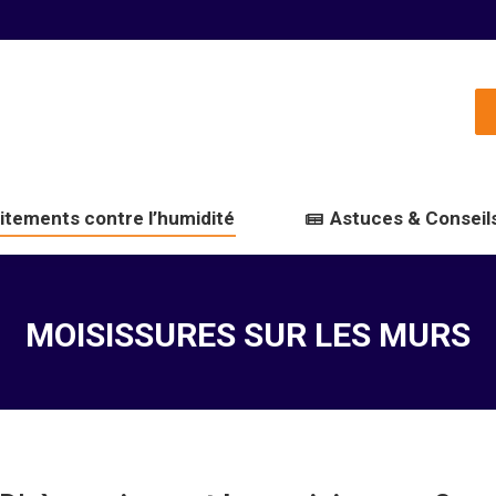
itements contre l’humidité
Astuces & Conseils
MOISISSURES SUR LES MURS