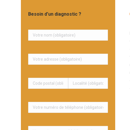
Besoin d’un diagnostic ?