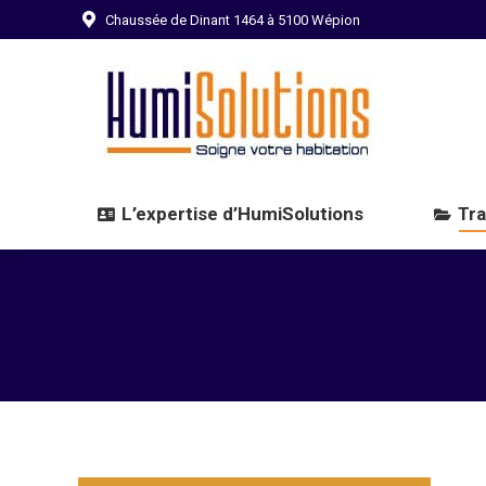
Chaussée de Dinant 1464 à 5100 Wépion
L’expertise d’HumiSolutions
Tra