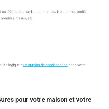
. Dès lors qu’un lieu est humide, froid et mal ventilé,
 meubles, tissus, etc.
suite logique d’
un surplus de condensation
dans votre
ures pour votre maison et votre