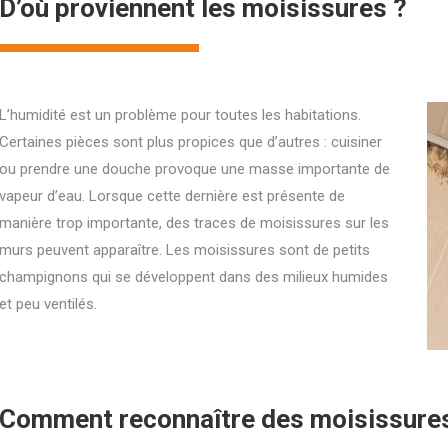
D’où proviennent les moisissures ?
L’humidité est un problème pour toutes les habitations.
Certaines pièces sont plus propices que d’autres : cuisiner
ou prendre une douche provoque une masse importante de
vapeur d’eau. Lorsque cette dernière est présente de
manière trop importante, des traces de moisissures sur les
murs peuvent apparaître. Les moisissures sont de petits
champignons qui se développent dans des milieux humides
et peu ventilés.
Comment reconnaître des moisissure