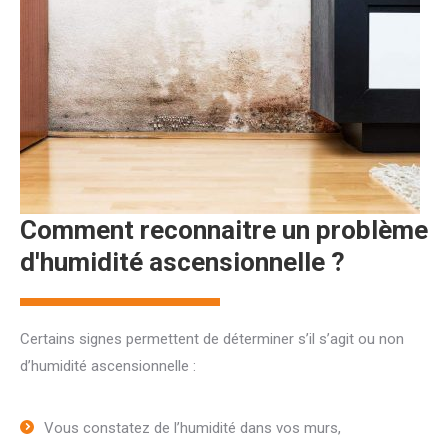
Comment reconnaitre un problème
d'humidité ascensionnelle ?
Certains signes permettent de déterminer s’il s’agit ou non
d’humidité ascensionnelle :
Vous constatez de l’humidité dans vos murs,