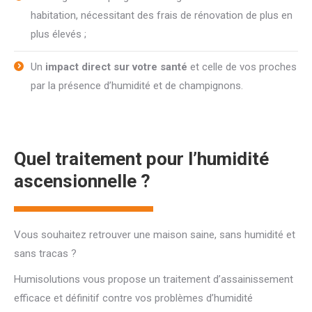
habitation, nécessitant des frais de rénovation de plus en
plus élevés ;
Un
impact direct sur votre santé
et celle de vos proches
par la présence d’humidité et de champignons.
Quel traitement pour l’humidité
ascensionnelle ?
Vous souhaitez retrouver une maison saine, sans humidité et
sans tracas ?
Humisolutions vous propose un traitement d’assainissement
efficace et définitif contre vos problèmes d’humidité