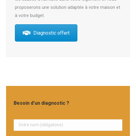
proposerons une solution adaptée à votre maison et
à votre budget.
Diagnostic offert
Besoin d’un diagnostic ?