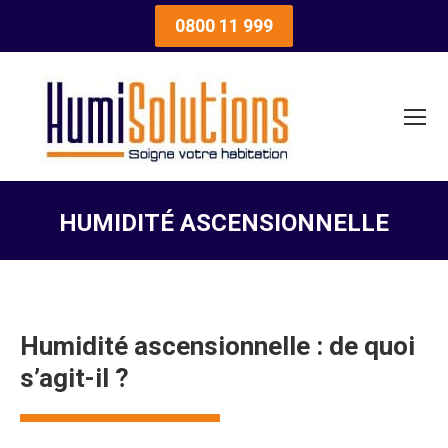
0800 11 999
HUMIDITÉ ASCENSIONNELLE
Humidité ascensionnelle : de quoi
s’agit-il ?