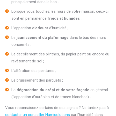
principalement dans le bas ;
Lorsque vous touchez les murs de votre maison, ceux-ci
sont en permanence
froids
et
humides
;
L’apparition
d’odeurs
d’humidité ;
Le
jaunissement du plafonnage
dans le bas des murs
concernés ;
Le décollement des plinthes, du papier peint ou encore du
revêtement de sol ;
L’altération des peintures ;
Le bruissement des parquets ;
La
dégradation du crépi et de votre façade
en général
(l’apparition d’auréoles et de traces blanches) ;
Vous reconnaissez certains de ces signes ? Ne tardez pas à
contacter un conseiller Humisolutions
car l’humidité dans