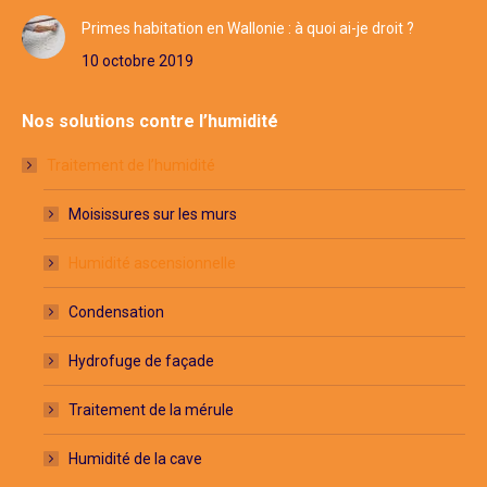
Primes habitation en Wallonie : à quoi ai-je droit ?
10 octobre 2019
Nos solutions contre l’humidité
Traitement de l’humidité
Moisissures sur les murs
Humidité ascensionnelle
Condensation
Hydrofuge de façade
Traitement de la mérule
Humidité de la cave