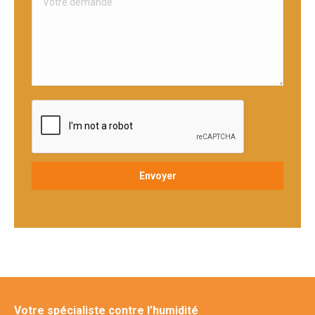
Votre spécialiste contre l’humidité