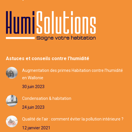
Astuces et conseils contre l’humidité
Augmentation des primes Habitation contre l’humidité
en Wallonie
30 juin 2023
Condensation & habitation
24 juin 2023
Qualité de l’air : comment éviter la pollution intérieure ?
12 janvier 2021