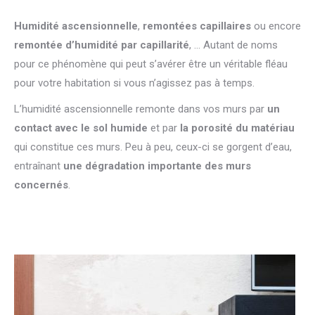
Humidité ascensionnelle
,
remontées capillaires
ou encore
remontée d’humidité par capillarité
, … Autant de noms
pour ce phénomène qui peut s’avérer être un véritable fléau
pour votre habitation si vous n’agissez pas à temps.
L’humidité ascensionnelle remonte dans vos murs par
un
contact avec le sol humide
et par
la porosité du matériau
qui constitue ces murs. Peu à peu, ceux-ci se gorgent d’eau,
entraînant
une dégradation importante des murs
concernés
.