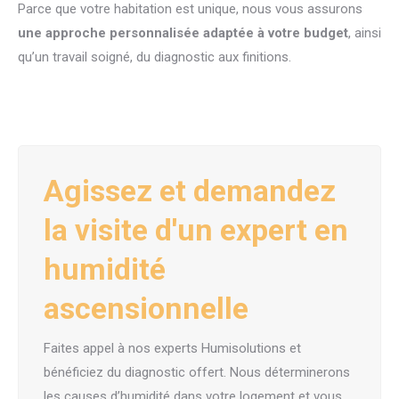
Parce que votre habitation est unique, nous vous assurons
une approche personnalisée adaptée à votre budget
, ainsi
qu’un travail soigné, du diagnostic aux finitions.
Agissez et demandez
la visite d'un expert en
humidité
ascensionnelle
Faites appel à nos experts Humisolutions et
bénéficiez du diagnostic offert. Nous déterminerons
les causes d’humidité dans votre logement et vous