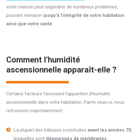
votre maison peut engendrer de nombreux problèmes,
pouvant menacer
jusqu’à l’intégrité de votre habitation
ainsi que votre santé
.
Comment l’humidité
ascensionnelle apparaît-elle ?
Certains facteurs favorisent l’apparition d’humidité
ascensionnelle dans votre habitation. Parmi ceux-ci, nous
retrouvons majoritairement :
La plupart des bâtisses construites
avant les années 70
,
lesquelles sont
dépourvues de membranes