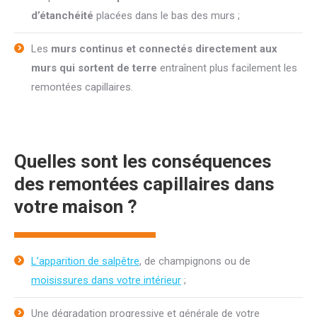
d’étanchéité
placées dans le bas des murs ;
Les
murs continus et connectés directement aux
murs qui sortent de terre
entraînent plus facilement les
remontées capillaires.
Quelles sont les conséquences
des remontées capillaires dans
votre maison ?
L’apparition de salpêtre
, de champignons ou de
moisissures dans votre intérieur
;
Une dégradation progressive et générale de votre