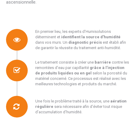
ascensionnelle.
En premier lieu, les experts d’Humisolutions
déterminent et
identifient la source d’humidité
dans vos murs. Un
diagnostic précis
est établi afin
de garantir la réussite du traitement anti-humidité.
Le traitement consiste à créer une
barrière
contre les
remontées d’eau par capillarité
grâce à l’injection
de produits liquides ou en gel
selon la porosité du
matériel concerné. Ce processus est réalisé avec les
meilleures technologies et produits du marché.
Une fois le problème traité à la source, une
aération
régulière
sera nécessaire afin d’éviter tout risque
d’accumulation d’humidité.